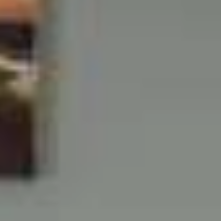
ΕΠΙΚΟΙΝΩΝΊΑ