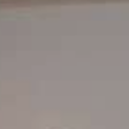
ΕΠΙΚΟΙΝΩΝΊΑ