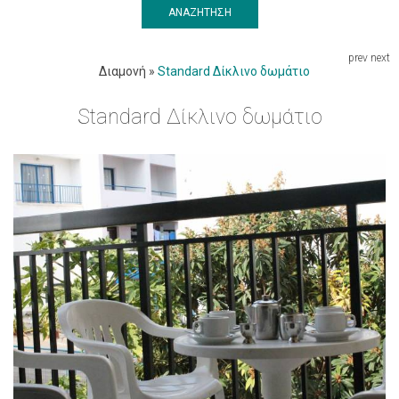
ΑΝΑΖΉΤΗΣΗ
prev
next
Διαμονή
»
Standard Δίκλινο δωμάτιο
Standard Δίκλινο δωμάτιο